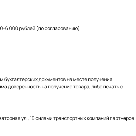
0-6 000 рублей (по согласованию)
м бухгалтерских документов на месте получения
ма доверенность на получение товара, либо печать с
ваторная ул., 1Б силами транспортных компаний партнеров